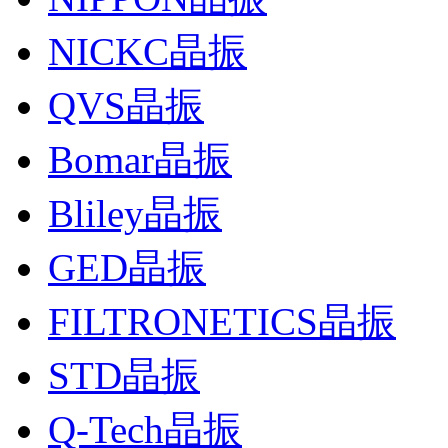
NICKC晶振
QVS晶振
Bomar晶振
Bliley晶振
GED晶振
FILTRONETICS晶振
STD晶振
Q-Tech晶振