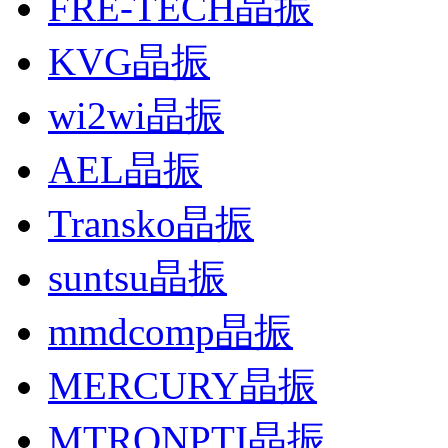
FRE-TECH晶振
KVG晶振
wi2wi晶振
AEL晶振
Transko晶振
suntsu晶振
mmdcomp晶振
MERCURY晶振
MTRONPTI晶振