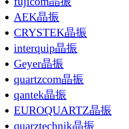
fujicom晶振
AEK晶振
CRYSTEK晶振
interquip晶振
Geyer晶振
quartzcom晶振
qantek晶振
EUROQUARTZ晶振
quarztechnik晶振