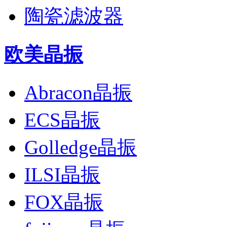
陶瓷滤波器
欧美晶振
Abracon晶振
ECS晶振
Golledge晶振
ILSI晶振
FOX晶振