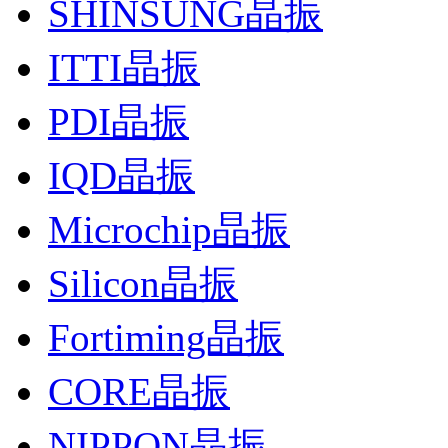
SHINSUNG晶振
ITTI晶振
PDI晶振
IQD晶振
Microchip晶振
Silicon晶振
Fortiming晶振
CORE晶振
NIPPON晶振