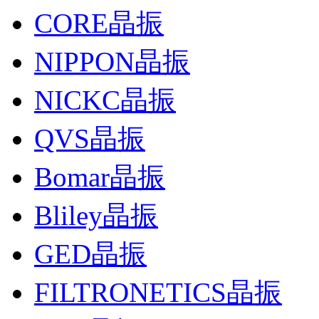
CORE晶振
NIPPON晶振
NICKC晶振
QVS晶振
Bomar晶振
Bliley晶振
GED晶振
FILTRONETICS晶振