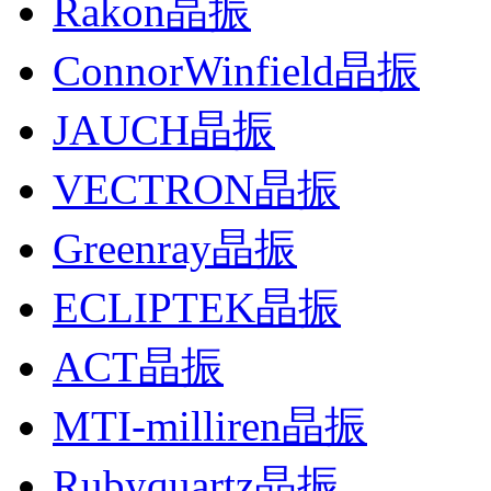
Rakon晶振
ConnorWinfield晶振
JAUCH晶振
VECTRON晶振
Greenray晶振
ECLIPTEK晶振
ACT晶振
MTI-milliren晶振
Rubyquartz晶振