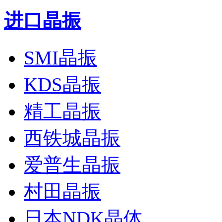
进口晶振
SMI晶振
KDS晶振
精工晶振
西铁城晶振
爱普生晶振
村田晶振
日本NDK晶体