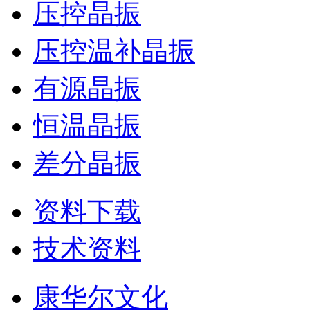
压控晶振
压控温补晶振
有源晶振
恒温晶振
差分晶振
资料下载
技术资料
康华尔文化