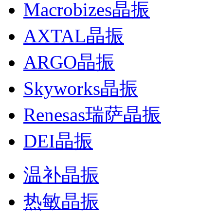
Macrobizes晶振
AXTAL晶振
ARGO晶振
Skyworks晶振
Renesas瑞萨晶振
DEI晶振
温补晶振
热敏晶振