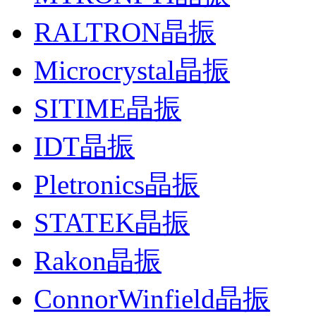
RALTRON晶振
Microcrystal晶振
SITIME晶振
IDT晶振
Pletronics晶振
STATEK晶振
Rakon晶振
ConnorWinfield晶振