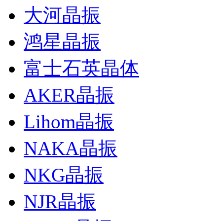
大河晶振
鸿星晶振
富士石英晶体
AKER晶振
Lihom晶振
NAKA晶振
NKG晶振
NJR晶振