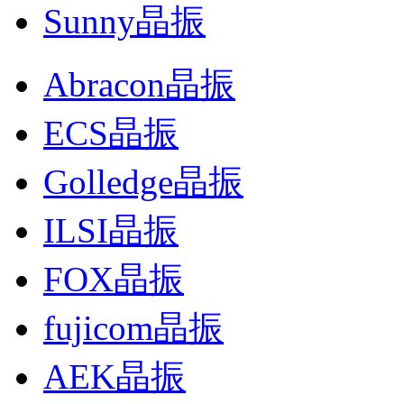
Sunny晶振
Abracon晶振
ECS晶振
Golledge晶振
ILSI晶振
FOX晶振
fujicom晶振
AEK晶振