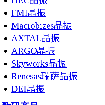
HEC晶振
FMI晶振
Macrobizes晶振
AXTAL晶振
ARGO晶振
Skyworks晶振
Renesas瑞萨晶振
DEI晶振