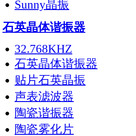
Sunny晶振
石英晶体谐振器
32.768KHZ
石英晶体谐振器
贴片石英晶振
声表滤波器
陶瓷谐振器
陶瓷雾化片