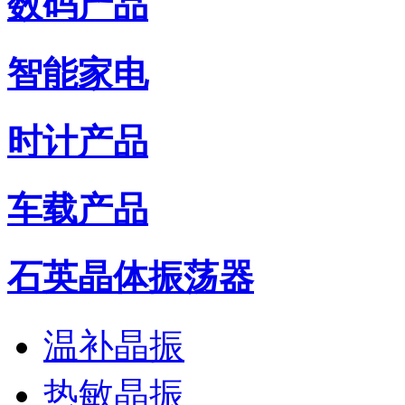
数码产品
智能家电
时计产品
车载产品
石英晶体振荡器
温补晶振
热敏晶振