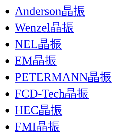
Anderson晶振
Wenzel晶振
NEL晶振
EM晶振
PETERMANN晶振
FCD-Tech晶振
HEC晶振
FMI晶振