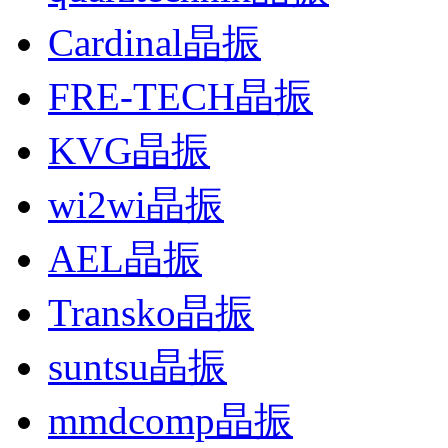
Cardinal晶振
FRE-TECH晶振
KVG晶振
wi2wi晶振
AEL晶振
Transko晶振
suntsu晶振
mmdcomp晶振