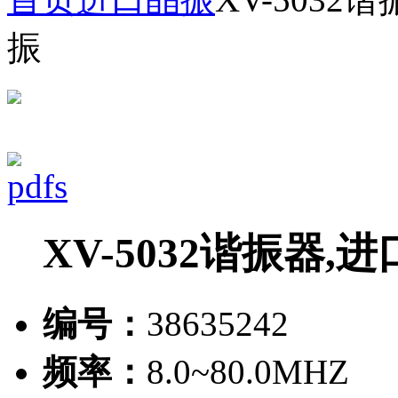
振
XV-5032谐振器
编号：
38635242
频率：
8.0~80.0MHZ