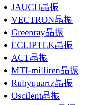
JAUCH晶振
VECTRON晶振
Greenray晶振
ECLIPTEK晶振
ACT晶振
MTI-milliren晶振
Rubyquartz晶振
Oscilent晶振