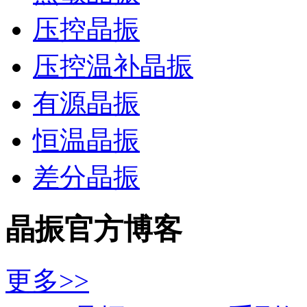
压控晶振
压控温补晶振
有源晶振
恒温晶振
差分晶振
晶振官方博客
更多>>