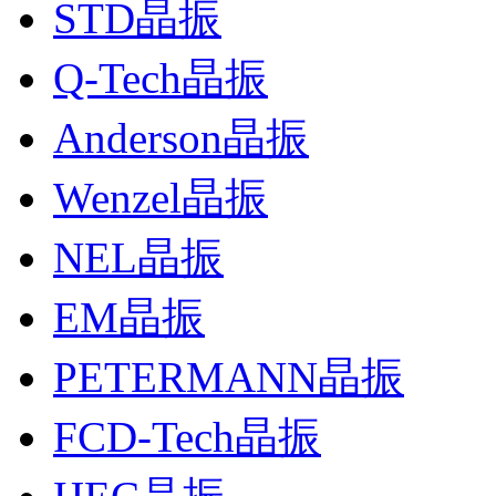
STD晶振
Q-Tech晶振
Anderson晶振
Wenzel晶振
NEL晶振
EM晶振
PETERMANN晶振
FCD-Tech晶振