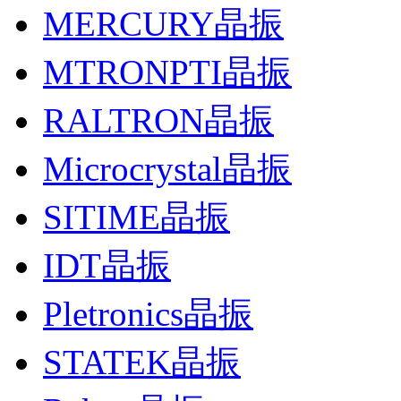
MERCURY晶振
MTRONPTI晶振
RALTRON晶振
Microcrystal晶振
SITIME晶振
IDT晶振
Pletronics晶振
STATEK晶振