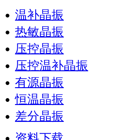
温补晶振
热敏晶振
压控晶振
压控温补晶振
有源晶振
恒温晶振
差分晶振
资料下载