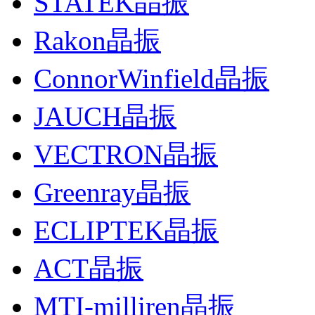
STATEK晶振
Rakon晶振
ConnorWinfield晶振
JAUCH晶振
VECTRON晶振
Greenray晶振
ECLIPTEK晶振
ACT晶振
MTI-milliren晶振