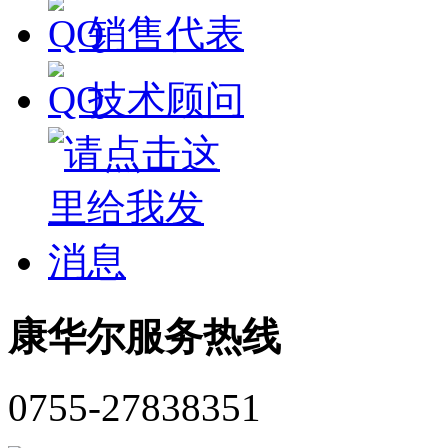
销售代表
技术顾问
康华尔服务热线
0755-27838351