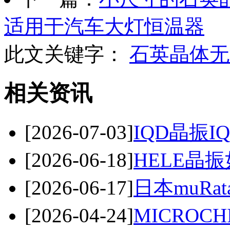
适用于汽车大灯恒温器
此文关键字：
石英晶体
无
相关资讯
[2026-07-03]
IQD晶振I
[2026-06-18]
HELE晶
[2026-06-17]
日本muRa
[2026-04-24]
MICROC