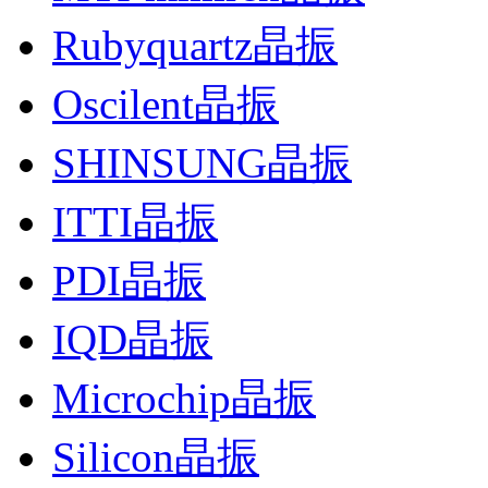
Rubyquartz晶振
Oscilent晶振
SHINSUNG晶振
ITTI晶振
PDI晶振
IQD晶振
Microchip晶振
Silicon晶振