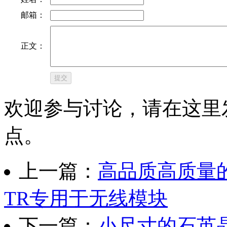
邮箱：
正文：
欢迎参与讨论，请在这里
点。
上一篇：
高品质高质量的时
TR专用于无线模块
下一篇：
小尺寸的石英晶体EC