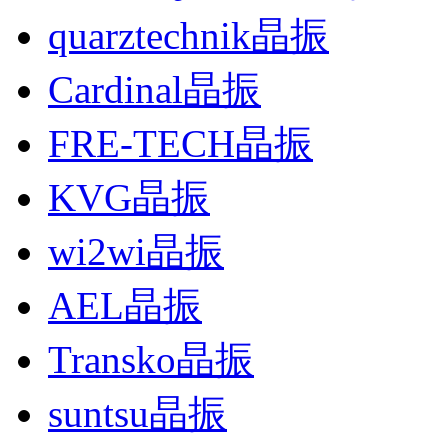
quarztechnik晶振
Cardinal晶振
FRE-TECH晶振
KVG晶振
wi2wi晶振
AEL晶振
Transko晶振
suntsu晶振