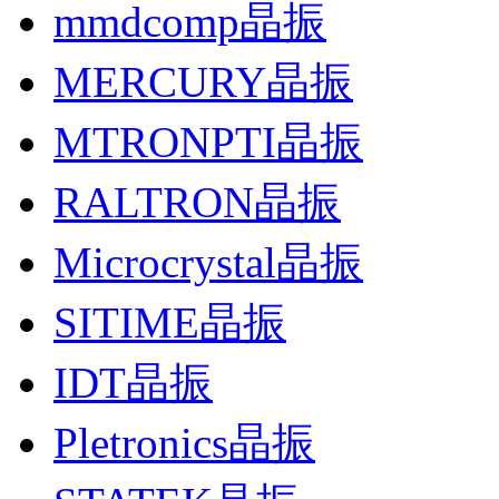
mmdcomp晶振
MERCURY晶振
MTRONPTI晶振
RALTRON晶振
Microcrystal晶振
SITIME晶振
IDT晶振
Pletronics晶振