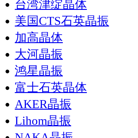
台湾津绽晶体
美国CTS石英晶振
加高晶体
大河晶振
鸿星晶振
富士石英晶体
AKER晶振
Lihom晶振
NAKA晶振