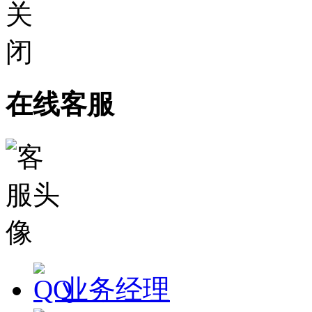
在线客服
业务经理