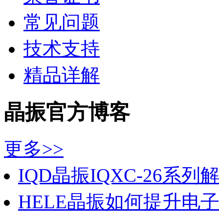
常见问题
技术支持
精品详解
晶振官方博客
更多>>
IQD晶振IQXC-26系列解锁
HELE晶振如何提升电子产