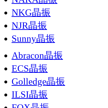
NKG晶振
NJR晶振
Sunny晶振
Abracon晶振
ECS晶振
Golledge晶振
ILSI晶振
FOX晶振