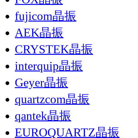
fujicom晶振
AEK晶振
CRYSTEK晶振
interquip晶振
Geyer晶振
quartzcom晶振
qantek晶振
EUROQUARTZ晶振