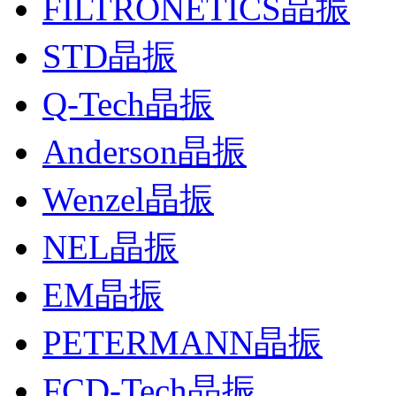
FILTRONETICS晶振
STD晶振
Q-Tech晶振
Anderson晶振
Wenzel晶振
NEL晶振
EM晶振
PETERMANN晶振
FCD-Tech晶振