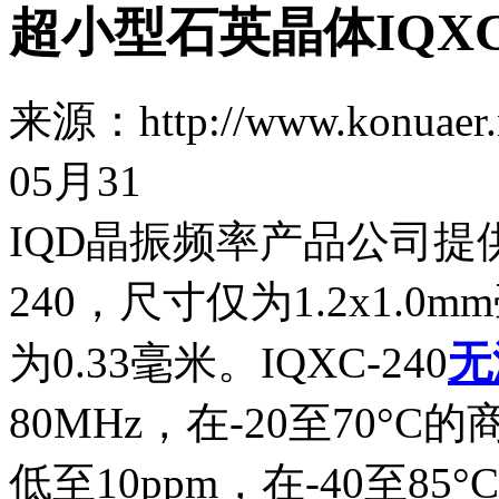
超小型石英晶体IQX
来源：http://www.konu
05月31
IQD晶振频率产品公司提
240，尺寸仅为1.2x1.
无
为0.33毫米。IQXC-240
80MHz，在-20至70
低至10ppm，在-40至