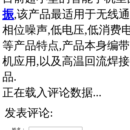
振
,该产品最适用于无线通
相位噪声,低电压,低消费
等产品特点,产品本身编
机应用,以及高温回流焊
品.
正在载入评论数据...
发表评论:
姓名：