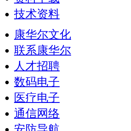
技术资料
康华尔文化
联系康华尔
人才招聘
数码电子
医疗电子
通信网络
安防导航