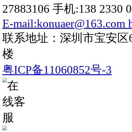
27883106 手机:138 2330 0
E-mail:konuaer@163.com
联系地址：深圳市宝安区6
楼
粤ICP备11060852号-3