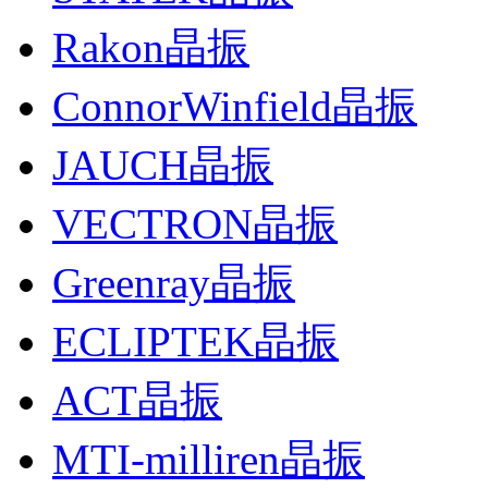
Rakon晶振
ConnorWinfield晶振
JAUCH晶振
VECTRON晶振
Greenray晶振
ECLIPTEK晶振
ACT晶振
MTI-milliren晶振