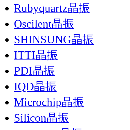
Rubyquartz晶振
Oscilent晶振
SHINSUNG晶振
ITTI晶振
PDI晶振
IQD晶振
Microchip晶振
Silicon晶振