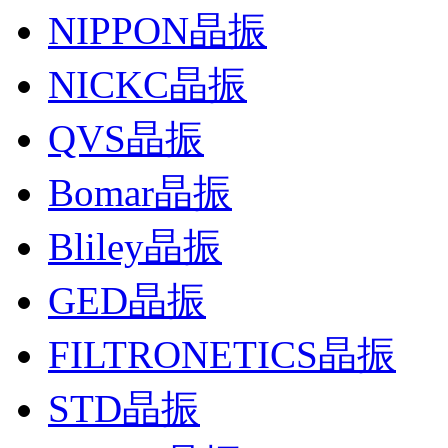
NIPPON晶振
NICKC晶振
QVS晶振
Bomar晶振
Bliley晶振
GED晶振
FILTRONETICS晶振
STD晶振