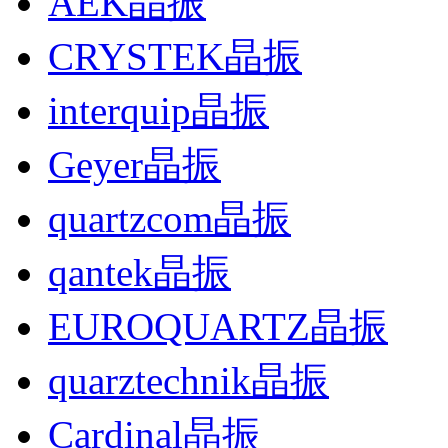
AEK晶振
CRYSTEK晶振
interquip晶振
Geyer晶振
quartzcom晶振
qantek晶振
EUROQUARTZ晶振
quarztechnik晶振
Cardinal晶振