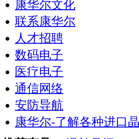
康华尔文化
联系康华尔
人才招聘
数码电子
医疗电子
通信网络
安防导航
康华尔-了解各种进口