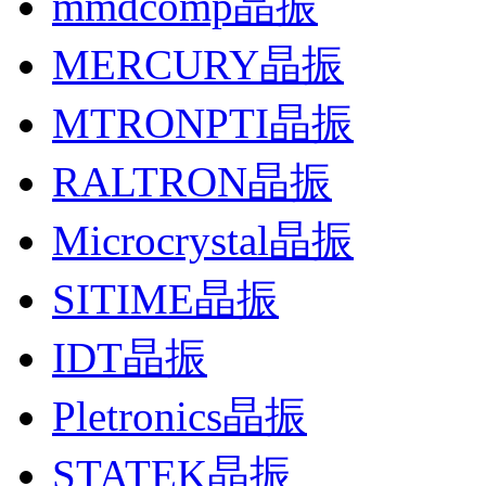
mmdcomp晶振
MERCURY晶振
MTRONPTI晶振
RALTRON晶振
Microcrystal晶振
SITIME晶振
IDT晶振
Pletronics晶振
STATEK晶振