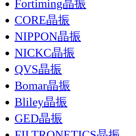
Fortiming晶振
CORE晶振
NIPPON晶振
NICKC晶振
QVS晶振
Bomar晶振
Bliley晶振
GED晶振
FILTRONETICS晶振