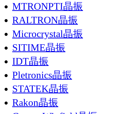
MTRONPTI晶振
RALTRON晶振
Microcrystal晶振
SITIME晶振
IDT晶振
Pletronics晶振
STATEK晶振
Rakon晶振