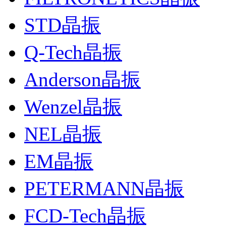
STD晶振
Q-Tech晶振
Anderson晶振
Wenzel晶振
NEL晶振
EM晶振
PETERMANN晶振
FCD-Tech晶振