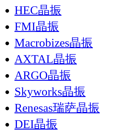
HEC晶振
FMI晶振
Macrobizes晶振
AXTAL晶振
ARGO晶振
Skyworks晶振
Renesas瑞萨晶振
DEI晶振