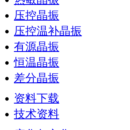
压控晶振
压控温补晶振
有源晶振
恒温晶振
差分晶振
资料下载
技术资料