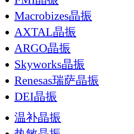
Macrobizes晶振
AXTAL晶振
ARGO晶振
Skyworks晶振
Renesas瑞萨晶振
DEI晶振
温补晶振
热敏晶振