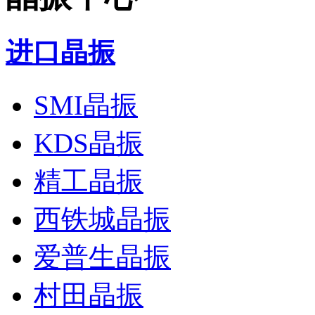
进口晶振
SMI晶振
KDS晶振
精工晶振
西铁城晶振
爱普生晶振
村田晶振