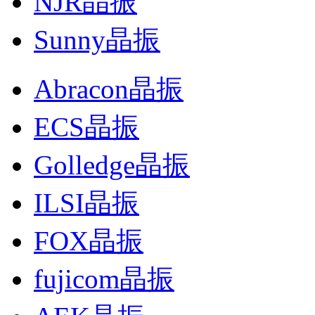
NJR晶振
Sunny晶振
Abracon晶振
ECS晶振
Golledge晶振
ILSI晶振
FOX晶振
fujicom晶振