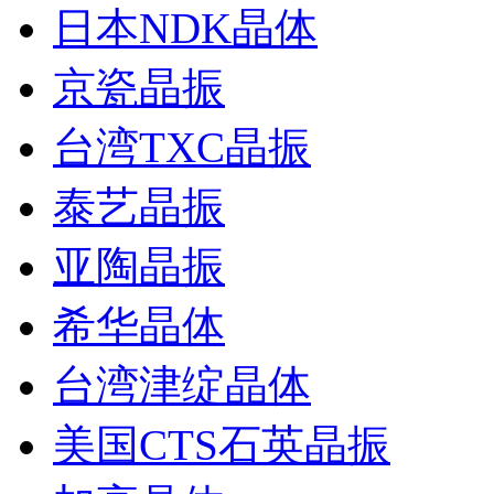
日本NDK晶体
京瓷晶振
台湾TXC晶振
泰艺晶振
亚陶晶振
希华晶体
台湾津绽晶体
美国CTS石英晶振