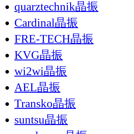
quarztechnik晶振
Cardinal晶振
FRE-TECH晶振
KVG晶振
wi2wi晶振
AEL晶振
Transko晶振
suntsu晶振