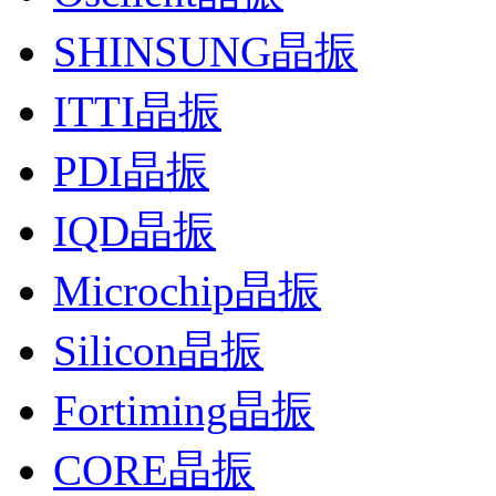
SHINSUNG晶振
ITTI晶振
PDI晶振
IQD晶振
Microchip晶振
Silicon晶振
Fortiming晶振
CORE晶振