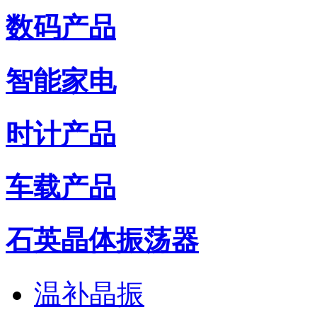
数码产品
智能家电
时计产品
车载产品
石英晶体振荡器
温补晶振