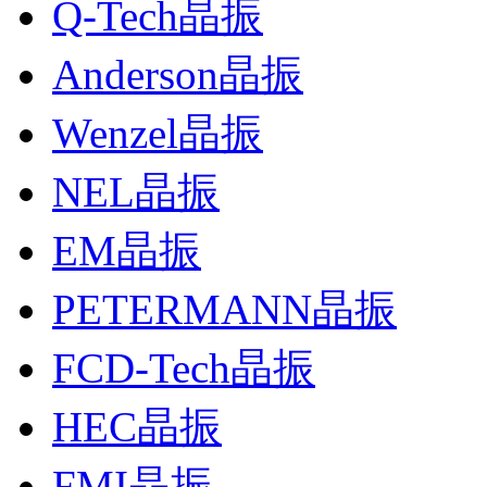
Q-Tech晶振
Anderson晶振
Wenzel晶振
NEL晶振
EM晶振
PETERMANN晶振
FCD-Tech晶振
HEC晶振
FMI晶振