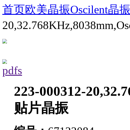
首页
欧美晶振
Oscilent晶
20,32.768KHz,8038mm,
223-000312-20,32.
贴片晶振