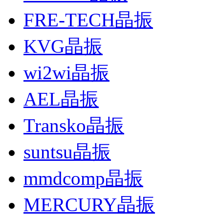
FRE-TECH晶振
KVG晶振
wi2wi晶振
AEL晶振
Transko晶振
suntsu晶振
mmdcomp晶振
MERCURY晶振