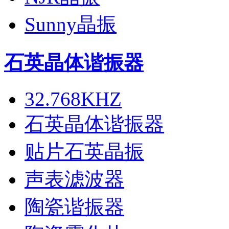
Sunny晶振
石英晶体谐振器
32.768KHZ
石英晶体谐振器
贴片石英晶振
声表滤波器
陶瓷谐振器