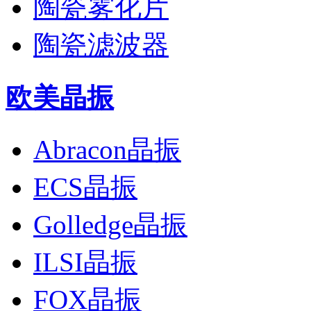
陶瓷雾化片
陶瓷滤波器
欧美晶振
Abracon晶振
ECS晶振
Golledge晶振
ILSI晶振
FOX晶振