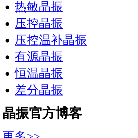
热敏晶振
压控晶振
压控温补晶振
有源晶振
恒温晶振
差分晶振
晶振官方博客
更多>>