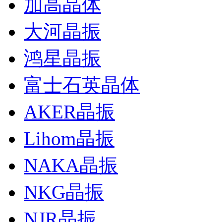
加高晶体
大河晶振
鸿星晶振
富士石英晶体
AKER晶振
Lihom晶振
NAKA晶振
NKG晶振
NJR晶振