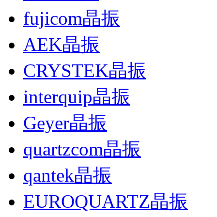
fujicom晶振
AEK晶振
CRYSTEK晶振
interquip晶振
Geyer晶振
quartzcom晶振
qantek晶振
EUROQUARTZ晶振