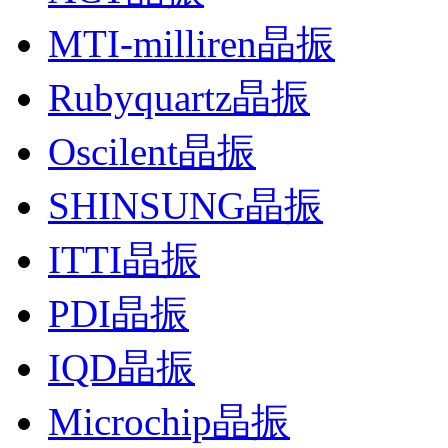
MTI-milliren晶振
Rubyquartz晶振
Oscilent晶振
SHINSUNG晶振
ITTI晶振
PDI晶振
IQD晶振
Microchip晶振