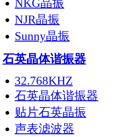
NKG晶振
NJR晶振
Sunny晶振
石英晶体谐振器
32.768KHZ
石英晶体谐振器
贴片石英晶振
声表滤波器