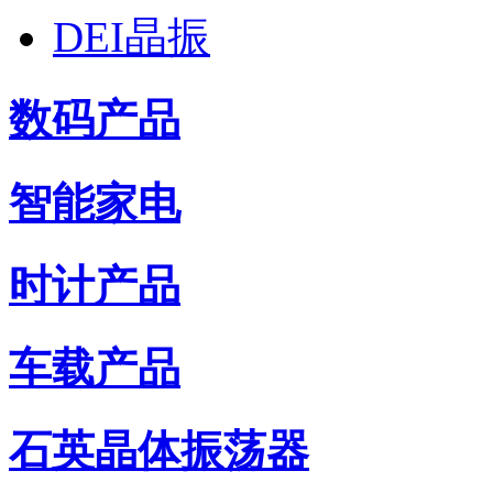
DEI晶振
数码产品
智能家电
时计产品
车载产品
石英晶体振荡器