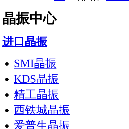
晶振中心
进口晶振
SMI晶振
KDS晶振
精工晶振
西铁城晶振
爱普生晶振