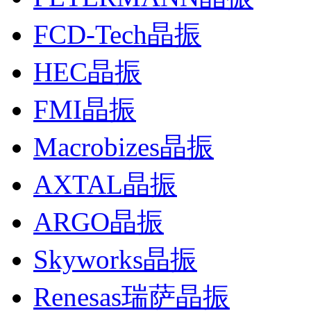
FCD-Tech晶振
HEC晶振
FMI晶振
Macrobizes晶振
AXTAL晶振
ARGO晶振
Skyworks晶振
Renesas瑞萨晶振