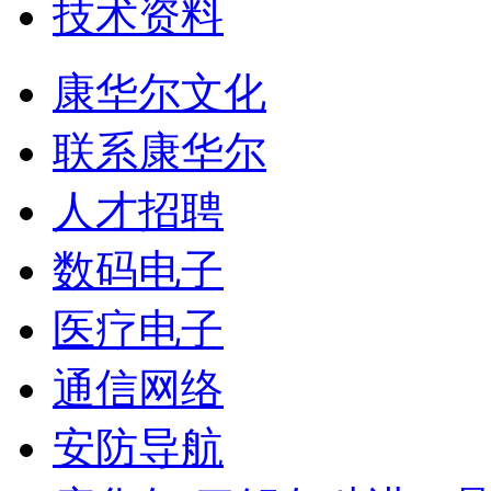
技术资料
康华尔文化
联系康华尔
人才招聘
数码电子
医疗电子
通信网络
安防导航