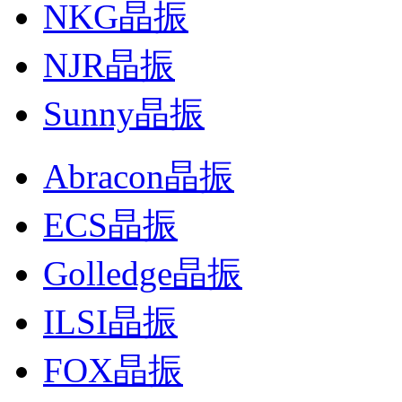
NKG晶振
NJR晶振
Sunny晶振
Abracon晶振
ECS晶振
Golledge晶振
ILSI晶振
FOX晶振