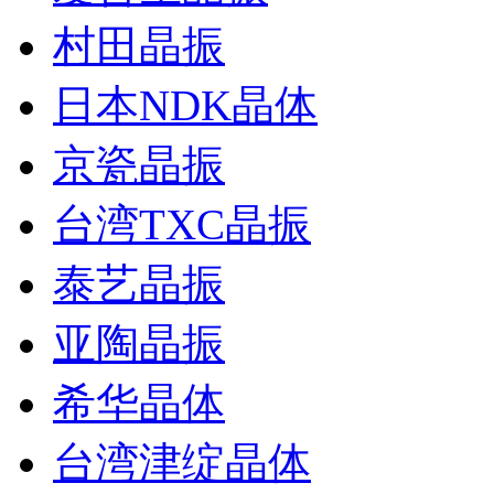
村田晶振
日本NDK晶体
京瓷晶振
台湾TXC晶振
泰艺晶振
亚陶晶振
希华晶体
台湾津绽晶体