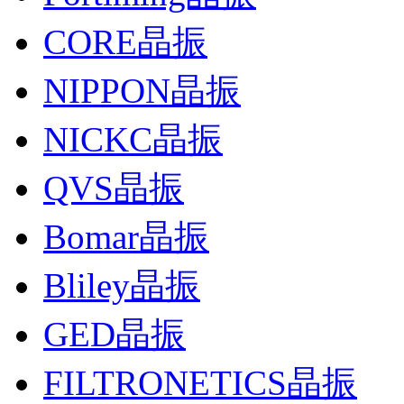
CORE晶振
NIPPON晶振
NICKC晶振
QVS晶振
Bomar晶振
Bliley晶振
GED晶振
FILTRONETICS晶振