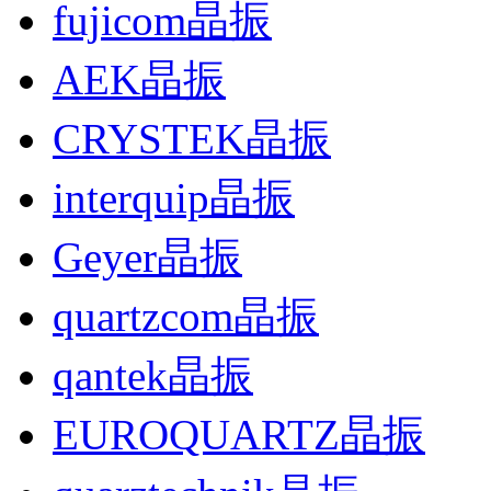
fujicom晶振
AEK晶振
CRYSTEK晶振
interquip晶振
Geyer晶振
quartzcom晶振
qantek晶振
EUROQUARTZ晶振