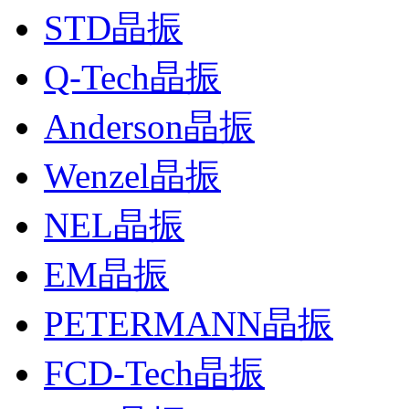
STD晶振
Q-Tech晶振
Anderson晶振
Wenzel晶振
NEL晶振
EM晶振
PETERMANN晶振
FCD-Tech晶振