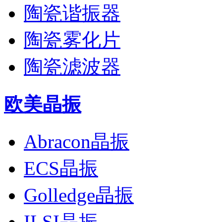
陶瓷谐振器
陶瓷雾化片
陶瓷滤波器
欧美晶振
Abracon晶振
ECS晶振
Golledge晶振
ILSI晶振