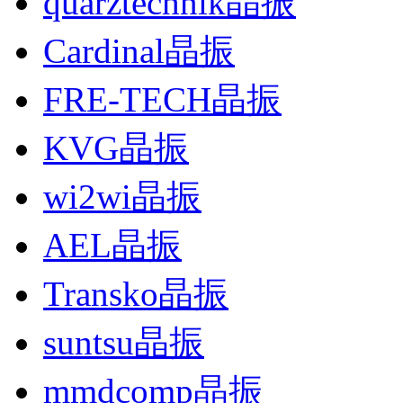
quarztechnik晶振
Cardinal晶振
FRE-TECH晶振
KVG晶振
wi2wi晶振
AEL晶振
Transko晶振
suntsu晶振
mmdcomp晶振