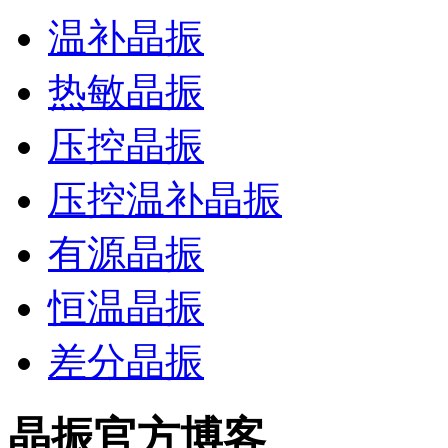
温补晶振
热敏晶振
压控晶振
压控温补晶振
有源晶振
恒温晶振
差分晶振
晶振官方博客