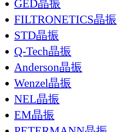
GED晶振
FILTRONETICS晶振
STD晶振
Q-Tech晶振
Anderson晶振
Wenzel晶振
NEL晶振
EM晶振
PETERMANN晶振