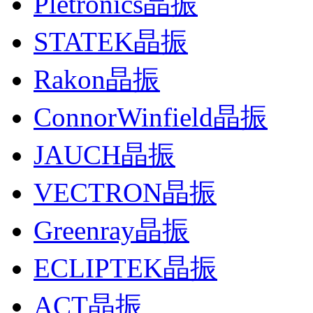
Pletronics晶振
STATEK晶振
Rakon晶振
ConnorWinfield晶振
JAUCH晶振
VECTRON晶振
Greenray晶振
ECLIPTEK晶振
ACT晶振