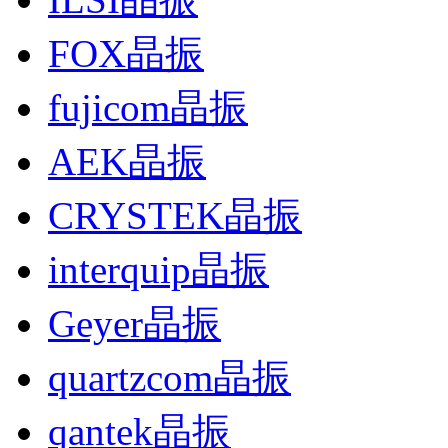
FOX晶振
fujicom晶振
AEK晶振
CRYSTEK晶振
interquip晶振
Geyer晶振
quartzcom晶振
qantek晶振