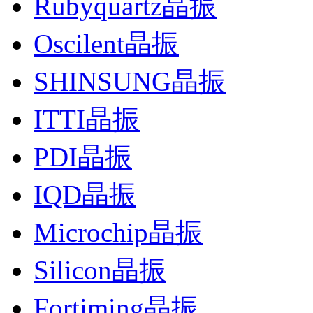
Rubyquartz晶振
Oscilent晶振
SHINSUNG晶振
ITTI晶振
PDI晶振
IQD晶振
Microchip晶振
Silicon晶振
Fortiming晶振