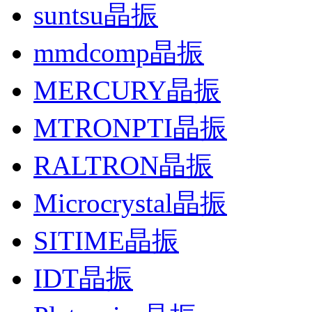
suntsu晶振
mmdcomp晶振
MERCURY晶振
MTRONPTI晶振
RALTRON晶振
Microcrystal晶振
SITIME晶振
IDT晶振