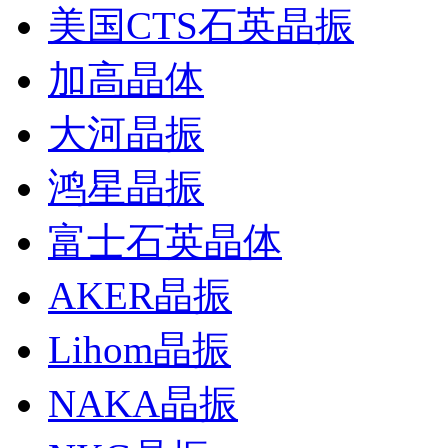
美国CTS石英晶振
加高晶体
大河晶振
鸿星晶振
富士石英晶体
AKER晶振
Lihom晶振
NAKA晶振