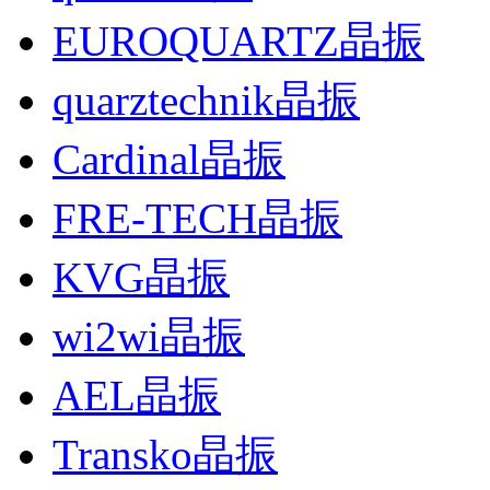
EUROQUARTZ晶振
quarztechnik晶振
Cardinal晶振
FRE-TECH晶振
KVG晶振
wi2wi晶振
AEL晶振
Transko晶振