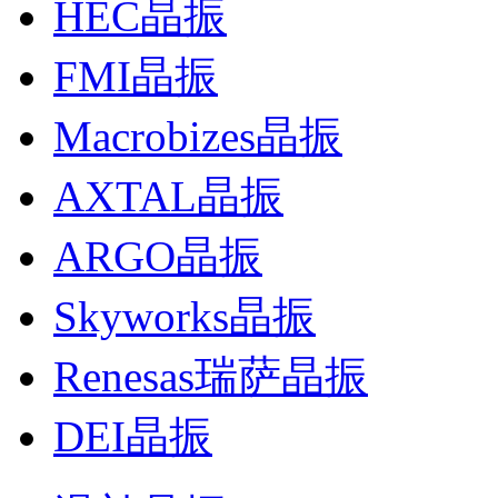
HEC晶振
FMI晶振
Macrobizes晶振
AXTAL晶振
ARGO晶振
Skyworks晶振
Renesas瑞萨晶振
DEI晶振