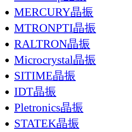
MERCURY晶振
MTRONPTI晶振
RALTRON晶振
Microcrystal晶振
SITIME晶振
IDT晶振
Pletronics晶振
STATEK晶振