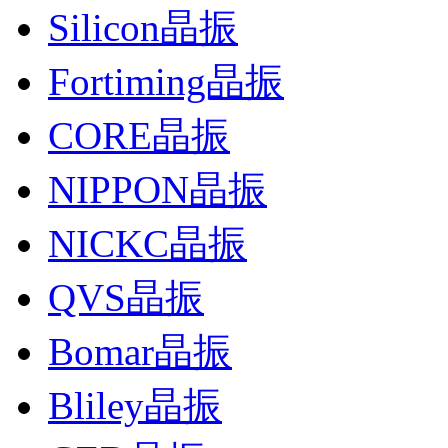
Silicon晶振
Fortiming晶振
CORE晶振
NIPPON晶振
NICKC晶振
QVS晶振
Bomar晶振
Bliley晶振