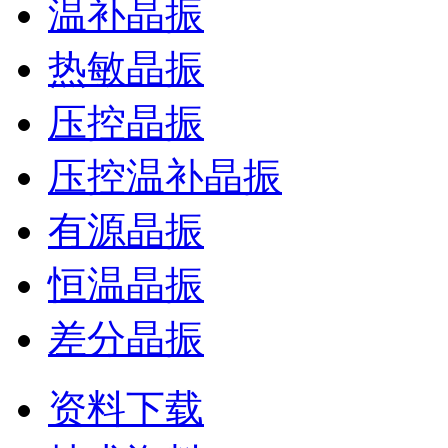
温补晶振
热敏晶振
压控晶振
压控温补晶振
有源晶振
恒温晶振
差分晶振
资料下载