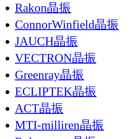
Rakon晶振
ConnorWinfield晶振
JAUCH晶振
VECTRON晶振
Greenray晶振
ECLIPTEK晶振
ACT晶振
MTI-milliren晶振