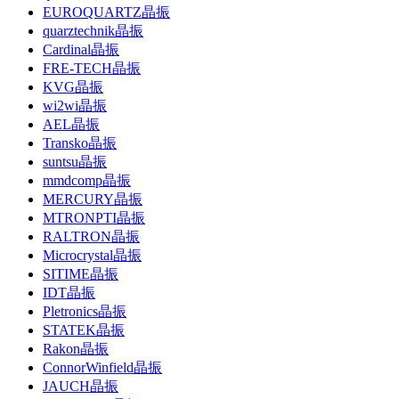
EUROQUARTZ晶振
quarztechnik晶振
Cardinal晶振
FRE-TECH晶振
KVG晶振
wi2wi晶振
AEL晶振
Transko晶振
suntsu晶振
mmdcomp晶振
MERCURY晶振
MTRONPTI晶振
RALTRON晶振
Microcrystal晶振
SITIME晶振
IDT晶振
Pletronics晶振
STATEK晶振
Rakon晶振
ConnorWinfield晶振
JAUCH晶振