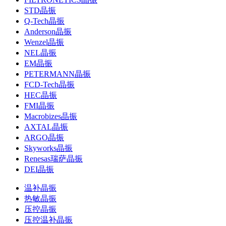
STD晶振
Q-Tech晶振
Anderson晶振
Wenzel晶振
NEL晶振
EM晶振
PETERMANN晶振
FCD-Tech晶振
HEC晶振
FMI晶振
Macrobizes晶振
AXTAL晶振
ARGO晶振
Skyworks晶振
Renesas瑞萨晶振
DEI晶振
温补晶振
热敏晶振
压控晶振
压控温补晶振